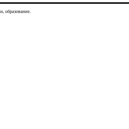
и, образование.