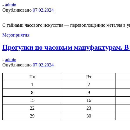
-
admin
Опубликовано
07.02.2024
С тайнами часового искусства — перевоплощению металла в у
Мероприятия
Прогулки по часовым мануфактурам. В М
-
admin
Опубликовано
07.02.2024
Пн
Вт
1
2
8
9
15
16
22
23
29
30